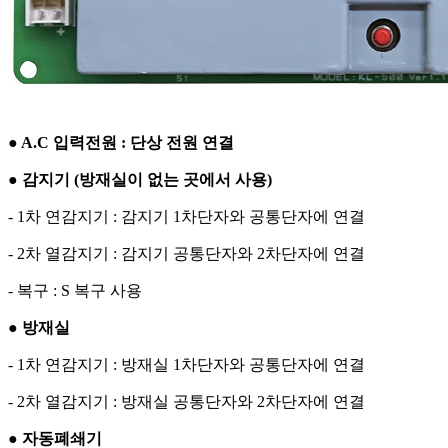
● A.C 입력전원 : 단상 전원 연결
● 감지기 (방재실이 없는 곳에서 사용)
- 1차 연감지기 : 감지기 1차단자와 공통단자에 연결
- 2차 열감지기 : 감지기 공통단자와 2차단자에 연결
- 복구 : S 복구 사용
● 방재실
- 1차 연감지기 : 방재실 1차단자와 공통단자에 연결
- 2차 열감지기 : 방재실 공통단자와 2차단자에 연결
● 자동폐쇄기